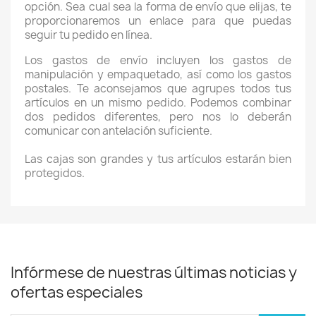
opción. Sea cual sea la forma de envío que elijas, te
proporcionaremos un enlace para que puedas
seguir tu pedido en línea.
Los gastos de envío incluyen los gastos de
manipulación y empaquetado, así como los gastos
postales. Te aconsejamos que agrupes todos tus
artículos en un mismo pedido. Podemos combinar
dos pedidos diferentes, pero nos lo deberán
comunicar con antelación suficiente.
Las cajas son grandes y tus artículos estarán bien
protegidos.
Infórmese de nuestras últimas noticias y
ofertas especiales