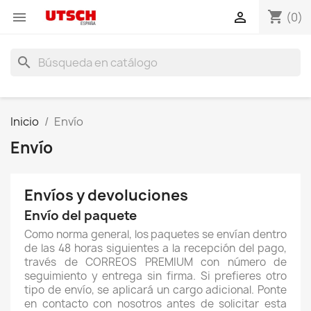
shopping_cart


(0)
search
Inicio
Envío
Envío
Envíos y devoluciones
Envío del paquete
Como norma general, los paquetes se envían dentro
de las 48 horas siguientes a la recepción del pago,
través de CORREOS PREMIUM con número de
seguimiento y entrega sin firma. Si prefieres otro
tipo de envío, se aplicará un cargo adicional. Ponte
en contacto con nosotros antes de solicitar esta