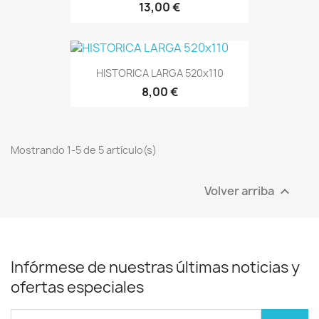
13,00 €
HISTORICA LARGA 520x110
8,00 €
Mostrando 1-5 de 5 artículo(s)
Volver arriba

Infórmese de nuestras últimas noticias y
ofertas especiales