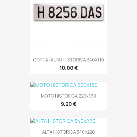
CORTA (ALFA) HISTORICA 340X110
10,00 €
MOTO HISTORICA 220x160
9,20 €
ALTA HISTORICA 340x220