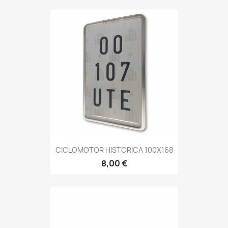
CICLOMOTOR HISTORICA 100X168
8,00 €