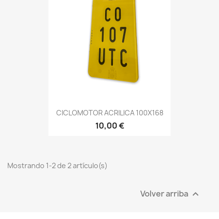
CICLOMOTOR ACRILICA 100X168
10,00 €
Mostrando 1-2 de 2 artículo(s)
Volver arriba
