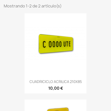
Mostrando 1-2 de 2 artículo(s)
CUADRICICLO ACRILICA 210X85
10,00 €