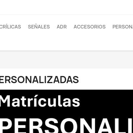
CRÍLICAS
SEÑALES
ADR
ACCESORIOS
PERSON
ERSONALIZADAS