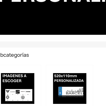
bcategorías